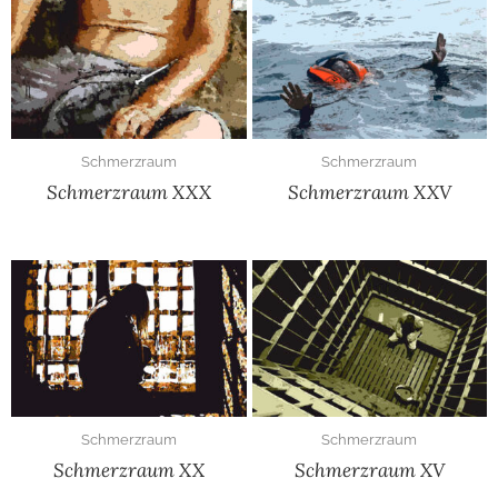
Schmerzraum
Schmerzraum
Schmerzraum XXX
Schmerzraum XXV
Schmerzraum
Schmerzraum
Schmerzraum XX
Schmerzraum XV