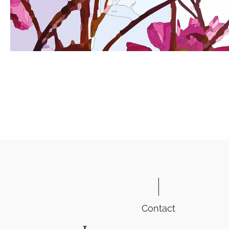
Contact