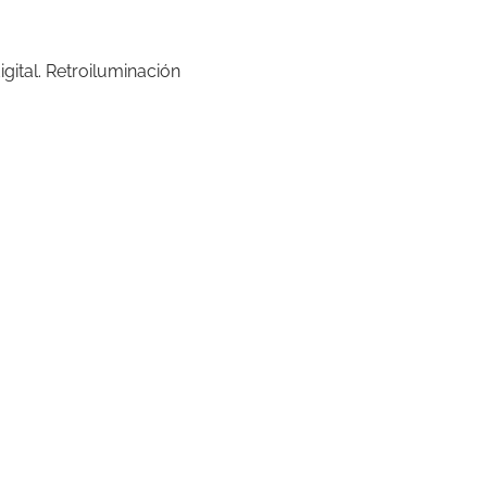
igital. Retroiluminación