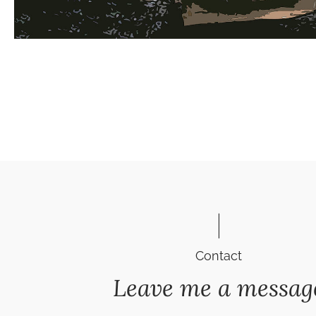
Contact
Leave me a messag