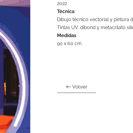
2022
Técnica
Dibujo técnico vectorial y pintura d
Tintas UV, dibond y metacrilato sil
Medidas
90 x 60 cm
Volver