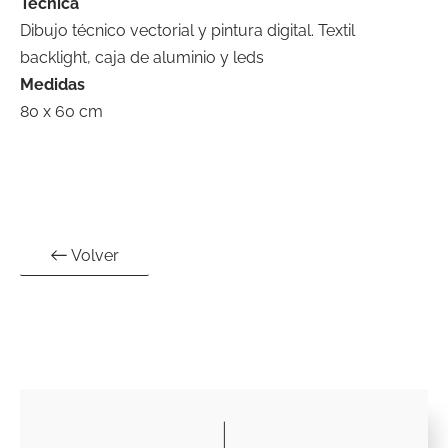
Técnica
Dibujo técnico vectorial y pintura digital. Textil
backlight, caja de aluminio y leds
Medidas
80 x 60 cm
Volver