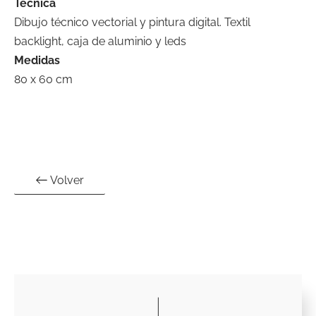
Técnica
Dibujo técnico vectorial y pintura digital. Textil
backlight, caja de aluminio y leds
Medidas
80 x 60 cm
Volver