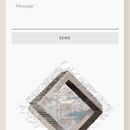
Mensaje
SEND