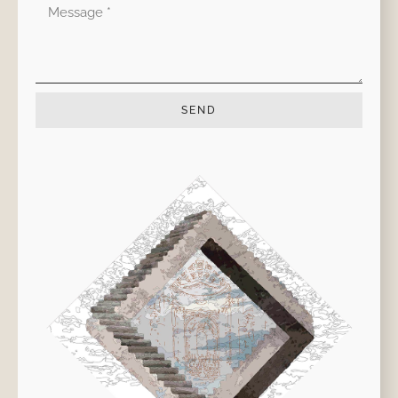
Mensaje
SEND