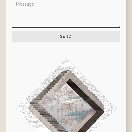
Mensaje
SEND