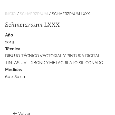
INICIO
/
SCHMERZRAUM
/ SCHMERZRAUM LXXX
Schmerzraum LXXX
Año
2019
Técnica
DIBUJO TÉCNICO VECTORIAL Y PINTURA DIGITAL.
TINTAS UVI, DIBOND Y METACRILATO SILICONADO
Medidas
60 x 80 cm
Volver