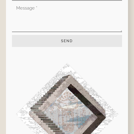
Mensaje
SEND