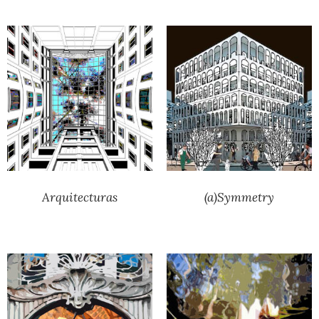
Arquitecturas
(a)Symmetry