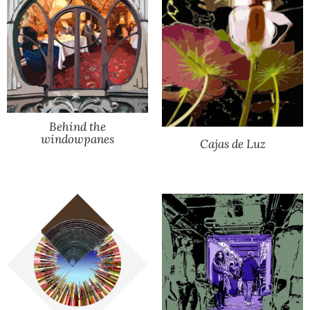
Behind the
windowpanes
Cajas de Luz